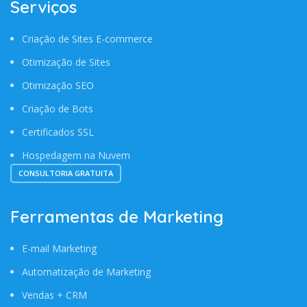
Serviços
Criação de Sites E-commerce
Otimização de Sites
Otimização SEO
Criação de Bots
Certificados SSL
Hospedagem na Nuvem
CONSULTORIA GRATUITA
Ferramentas de Marketing
E-mail Marketing
Automatização de Marketing
Vendas + CRM