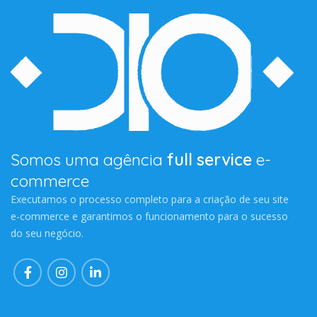
Somos uma agência
full service
e-
commerce
Executamos o processo completo para a criação de seu site
e-commerce e garantimos o funcionamento para o sucesso
do seu negócio.