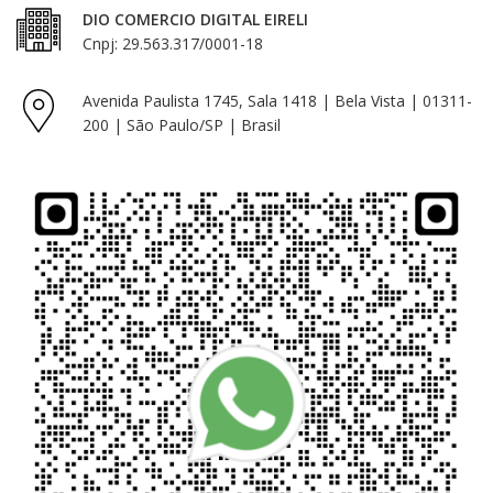
DIO COMERCIO DIGITAL EIRELI
Cnpj: 29.563.317/0001-18
Avenida Paulista 1745, Sala 1418 | Bela Vista | 01311-
200 | São Paulo/SP | Brasil