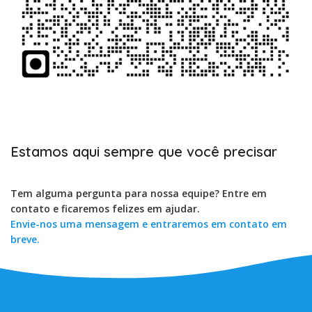
Estamos aqui sempre que você precisar
Tem alguma pergunta para nossa equipe? Entre em
contato e ficaremos felizes em ajudar.
Envie-nos uma mensagem e entraremos em contato em
breve.