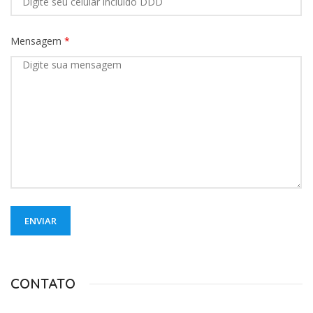
Mensagem
*
CONTATO