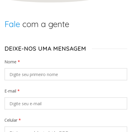
Fale
com a gente
DEIXE-NOS UMA MENSAGEM
Nome
*
E-mail
*
Celular
*