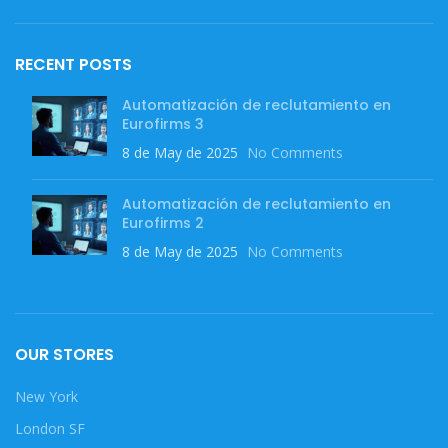
RECENT POSTS
Automatización de reclutamiento en
Eurofirms 3
8 de May de 2025
No Comments
Automatización de reclutamiento en
Eurofirms 2
8 de May de 2025
No Comments
OUR STORES
New York
London SF